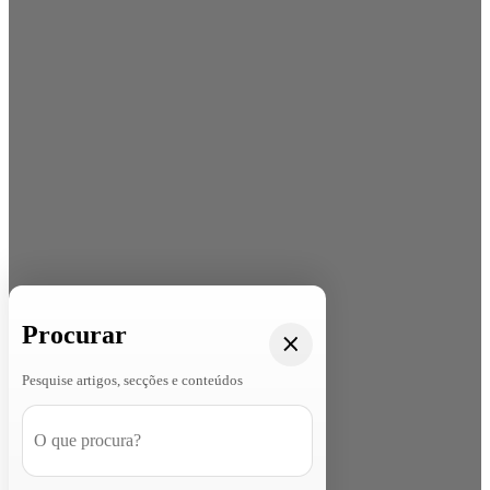
Procurar
Pesquise artigos, secções e conteúdos