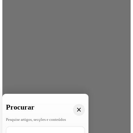
Procurar
Pesquise artigos, secções e conteúdos