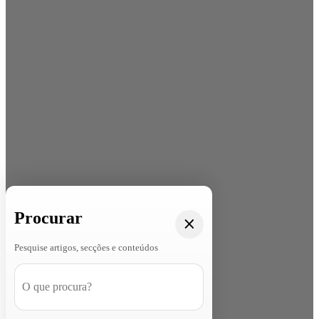
Procurar
Pesquise artigos, secções e conteúdos