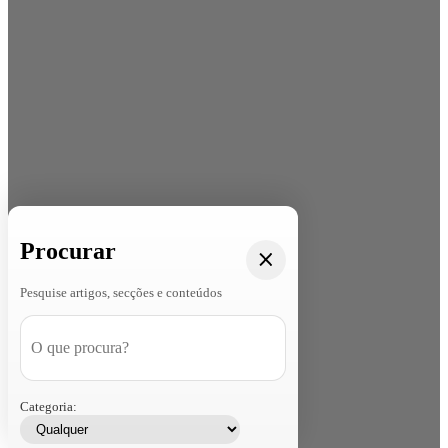
Procurar
Pesquise artigos, secções e conteúdos
Categoria: