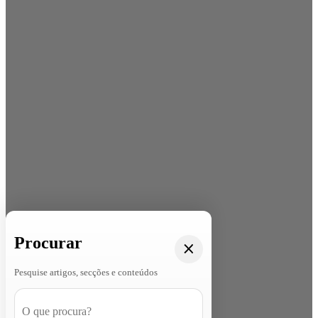
Procurar
Pesquise artigos, secções e conteúdos