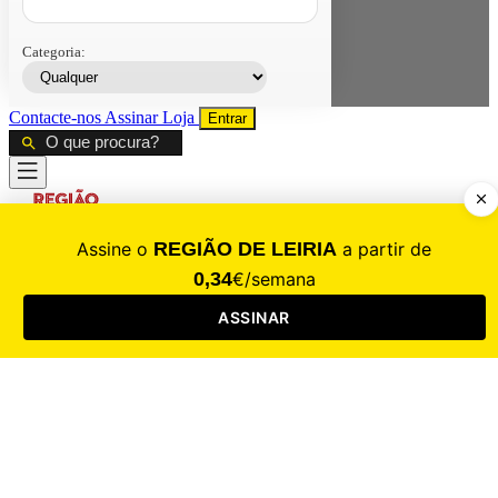
Categoria:
Contacte-nos
Assinar
Loja
Entrar
CALAMIDADE
Saúde
Desporto
Mercado
Cultura
Sociedade