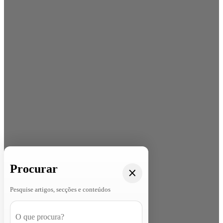
Procurar
Pesquise artigos, secções e conteúdos