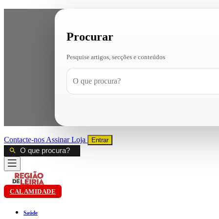
Procurar
Pesquise artigos, secções e conteúdos
Contacte-nos
Assinar
Loja
Entrar
CALAMIDADE
Saúde