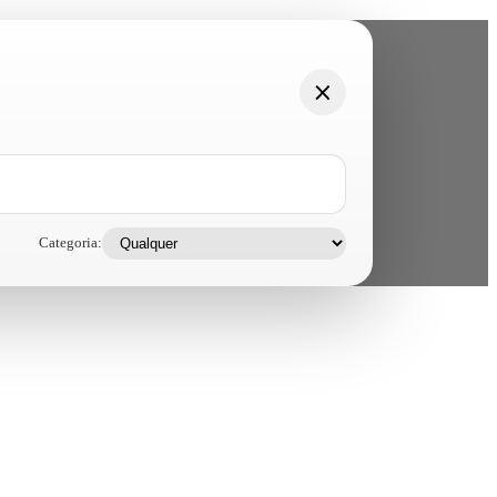
Categoria: