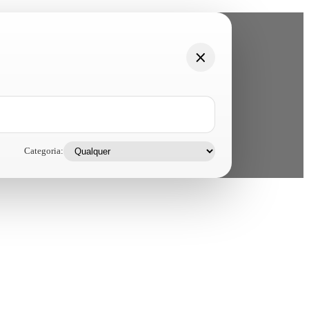
Categoria: