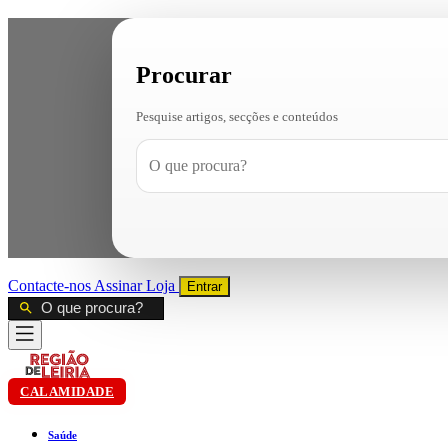
Procurar
Pesquise artigos, secções e conteúdos
Contacte-nos
Assinar
Loja
Entrar
CALAMIDADE
Saúde