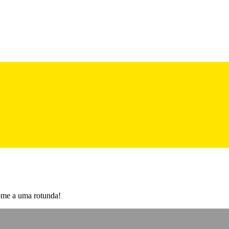
ome a uma rotunda!