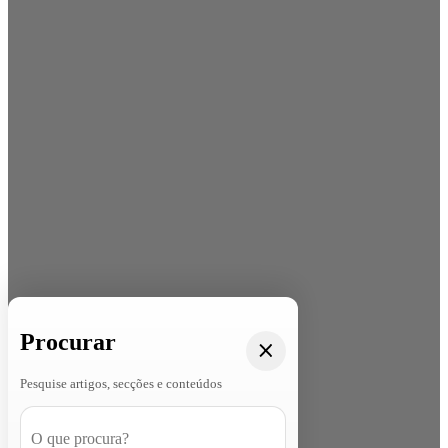
Procurar
Pesquise artigos, secções e conteúdos