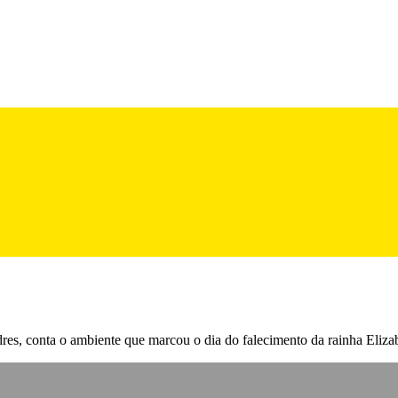
dres, conta o ambiente que marcou o dia do falecimento da rainha Elizab