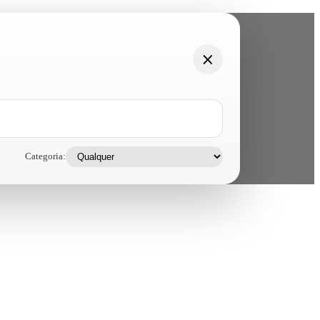
Categoria: