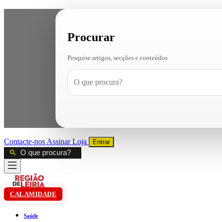
Procurar
Pesquise artigos, secções e conteúdos
Contacte-nos
Assinar
Loja
Entrar
CALAMIDADE
Saúde