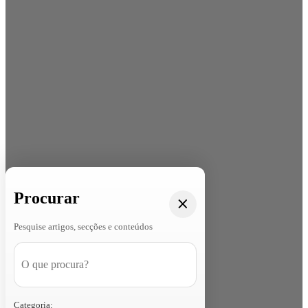
Procurar
Pesquise artigos, secções e conteúdos
Categoria: