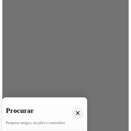
Procurar
Pesquise artigos, secções e conteúdos