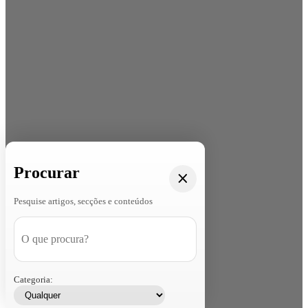
Procurar
Pesquise artigos, secções e conteúdos
Categoria: