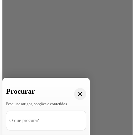
Procurar
Pesquise artigos, secções e conteúdos