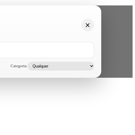
Categoria: