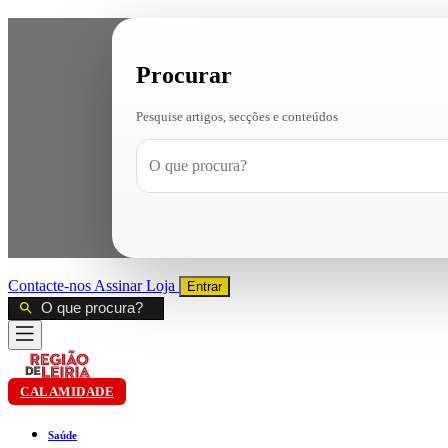
Procurar
Pesquise artigos, secções e conteúdos
Contacte-nos
Assinar
Loja
Entrar
CALAMIDADE
Saúde