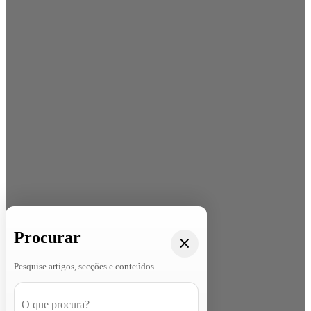
Procurar
Pesquise artigos, secções e conteúdos