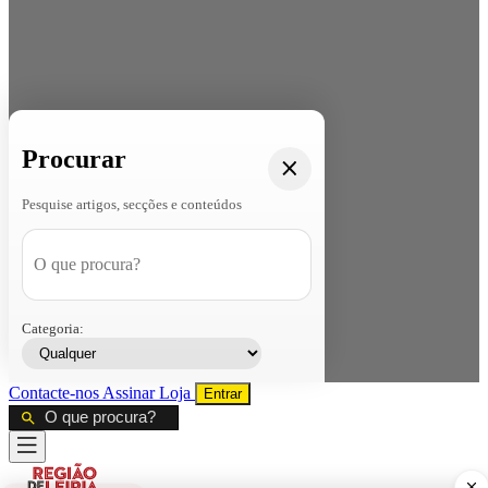
Procurar
Pesquise artigos, secções e conteúdos
Categoria:
Contacte-nos
Assinar
Loja
Entrar