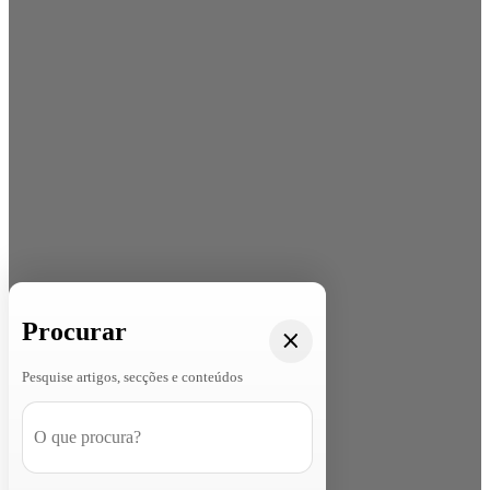
Procurar
Pesquise artigos, secções e conteúdos