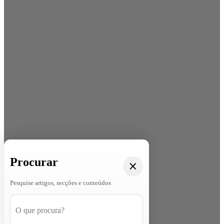
Procurar
Pesquise artigos, secções e conteúdos