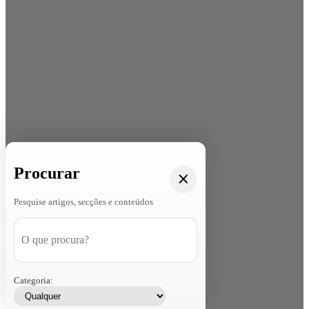
Procurar
Pesquise artigos, secções e conteúdos
Categoria: