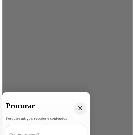
Procurar
Pesquise artigos, secções e conteúdos