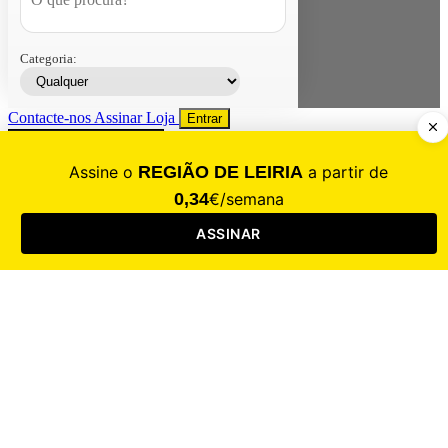
Categoria:
Contacte-nos
Assinar
Loja
Entrar
CALAMIDADE
Saúde
Desporto
Mercado
Cultura
Sociedade