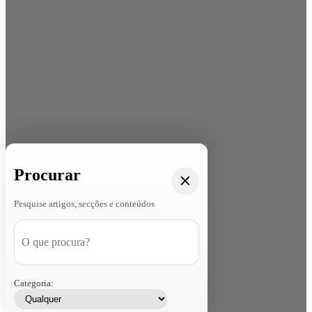
Procurar
Pesquise artigos, secções e conteúdos
Categoria: