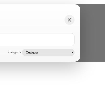
Categoria: