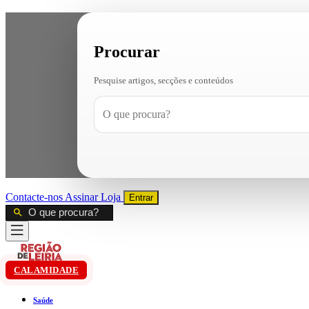
Procurar
Pesquise artigos, secções e conteúdos
Contacte-nos
Assinar
Loja
Entrar
CALAMIDADE
Saúde