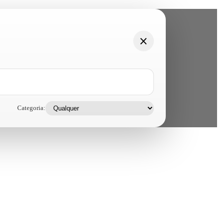
Categoria: