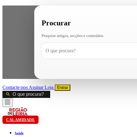
Procurar
Pesquise artigos, secções e conteúdos
Contacte-nos
Assinar
Loja
Entrar
CALAMIDADE
Saúde