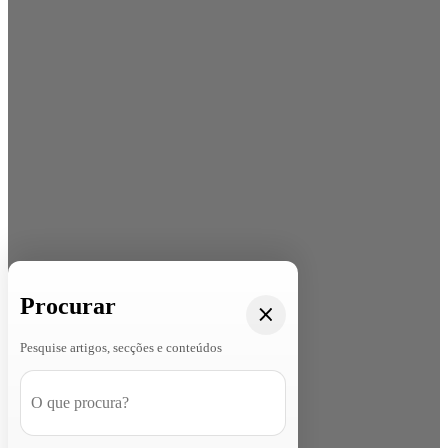
Procurar
Pesquise artigos, secções e conteúdos