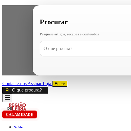
Procurar
Pesquise artigos, secções e conteúdos
Contacte-nos
Assinar
Loja
Entrar
CALAMIDADE
Saúde