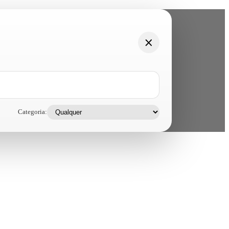
Categoria: