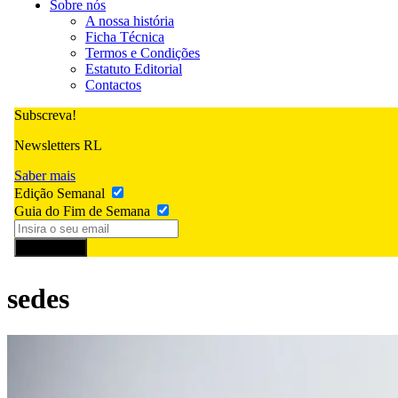
Sobre nós
A nossa história
Ficha Técnica
Termos e Condições
Estatuto Editorial
Contactos
Subscreva!
Newsletters RL
Saber mais
Edição Semanal
Guia do Fim de Semana
Subscrever
sedes