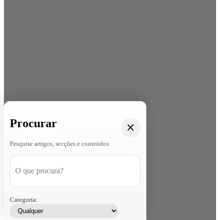
Procurar
Pesquise artigos, secções e conteúdos
Categoria: