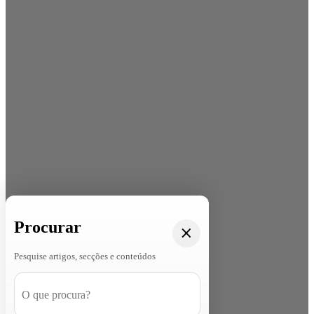
Procurar
Pesquise artigos, secções e conteúdos