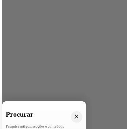
Procurar
Pesquise artigos, secções e conteúdos