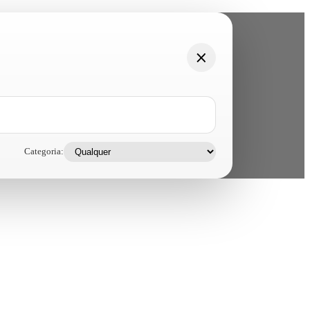
Categoria: