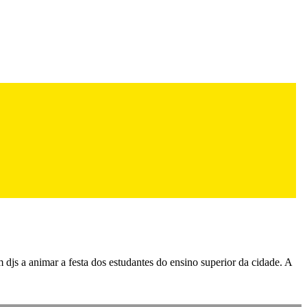
js a animar a festa dos estudantes do ensino superior da cidade. A