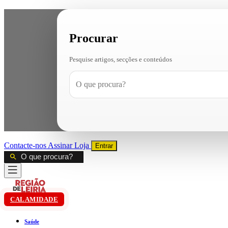
Procurar
Pesquise artigos, secções e conteúdos
Contacte-nos
Assinar
Loja
Entrar
CALAMIDADE
Saúde