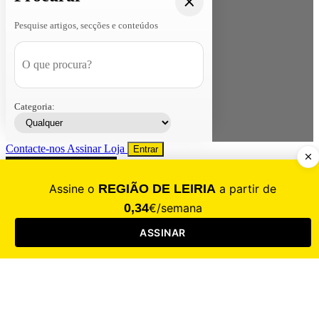
Pesquise artigos, secções e conteúdos
Categoria:
Contacte-nos
Assinar
Loja
Entrar
CALAMIDADE
Saúde
Desporto
Mercado