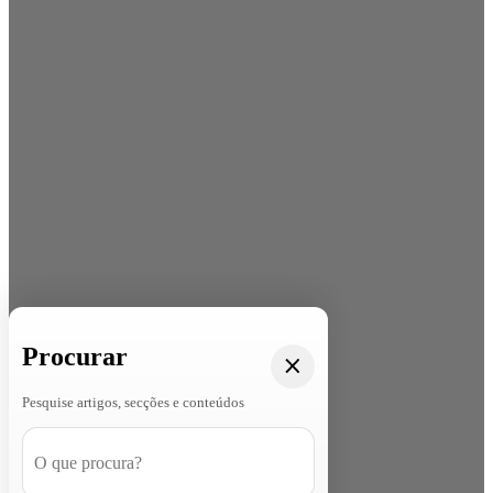
Procurar
Pesquise artigos, secções e conteúdos