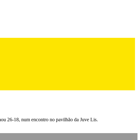
nhou 26-18, num encontro no pavilhão da Juve Lis.