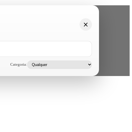
Categoria: