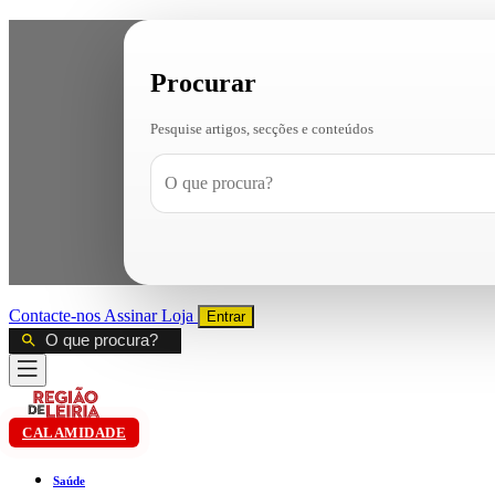
Procurar
Pesquise artigos, secções e conteúdos
Contacte-nos
Assinar
Loja
Entrar
CALAMIDADE
Saúde