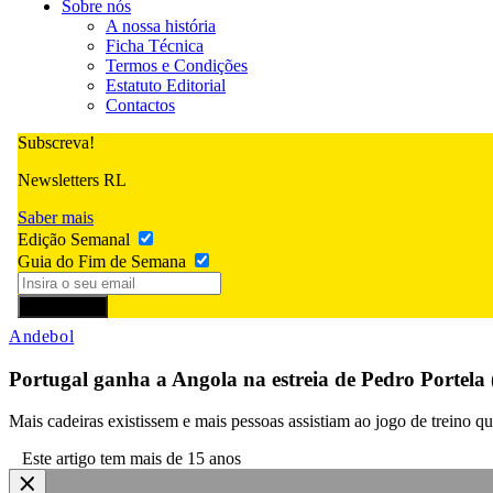
Sobre nós
A nossa história
Ficha Técnica
Termos e Condições
Estatuto Editorial
Contactos
Subscreva!
Newsletters RL
Saber mais
Edição Semanal
Guia do Fim de Semana
Subscrever
Andebol
Portugal ganha a Angola na estreia de Pedro Portela (
Mais cadeiras existissem e mais pessoas assistiam ao jogo de treino 
Este artigo tem mais de 15 anos