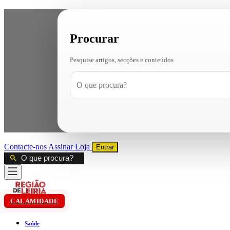
Procurar
Pesquise artigos, secções e conteúdos
Contacte-nos
Assinar
Loja
Entrar
CALAMIDADE
Saúde