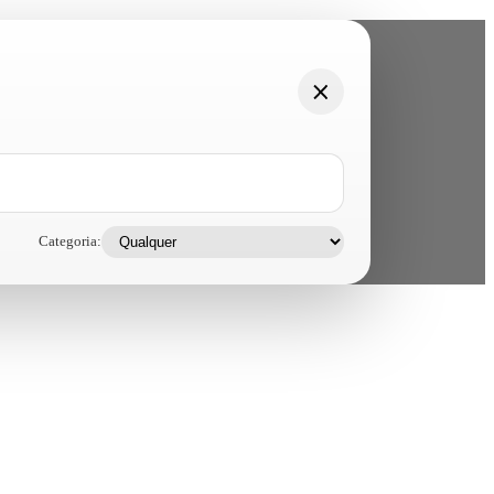
Categoria: