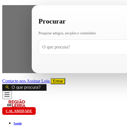
Procurar
Pesquise artigos, secções e conteúdos
Contacte-nos
Assinar
Loja
Entrar
CALAMIDADE
Saúde