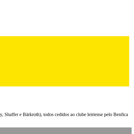
y, Shaffer e Bärkroth), todos cedidos ao clube leiriense pelo Benfica