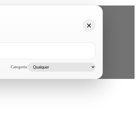
Categoria: