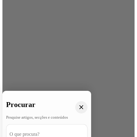
Procurar
Pesquise artigos, secções e conteúdos