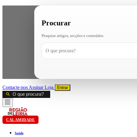
Procurar
Pesquise artigos, secções e conteúdos
Contacte-nos
Assinar
Loja
Entrar
CALAMIDADE
Saúde