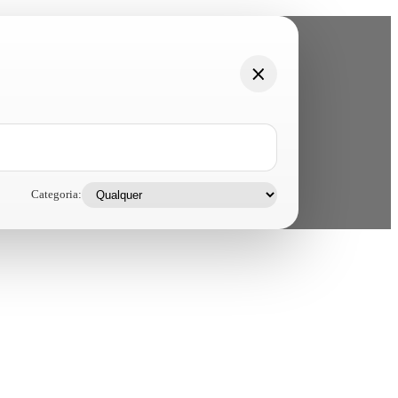
Categoria: