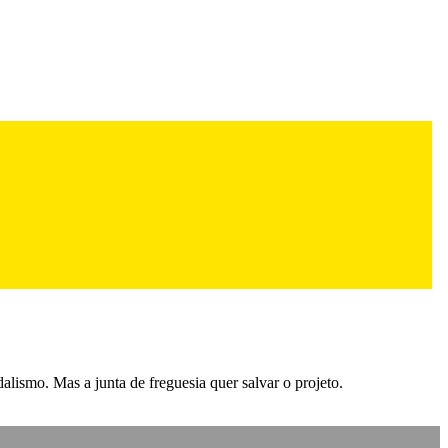
lismo. Mas a junta de freguesia quer salvar o projeto.