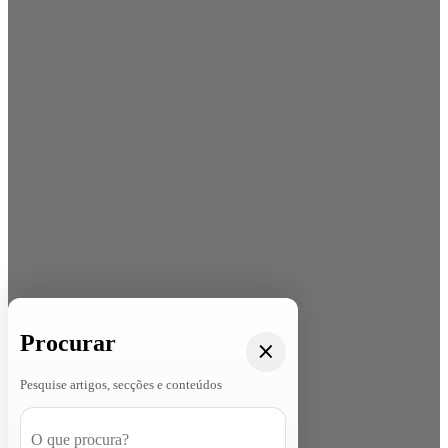
Procurar
Pesquise artigos, secções e conteúdos