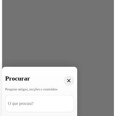
Procurar
Pesquise artigos, secções e conteúdos