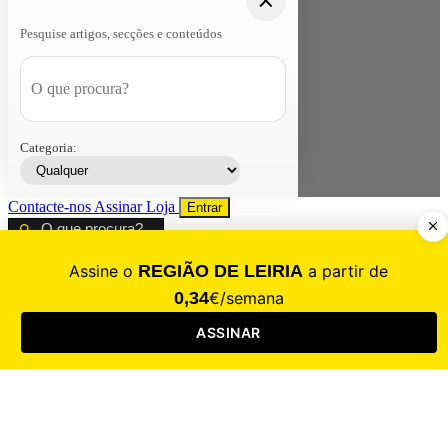
Pesquise artigos, secções e conteúdos
Categoria:
Contacte-nos
Assinar
Loja
Entrar
CALAMIDADE
Saúde
Desporto
Mercado