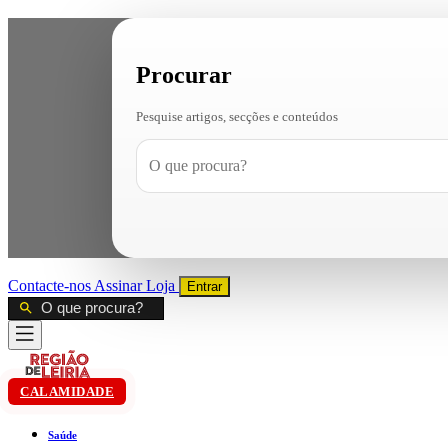
Procurar
Pesquise artigos, secções e conteúdos
Contacte-nos
Assinar
Loja
Entrar
CALAMIDADE
Saúde