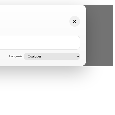
Categoria: