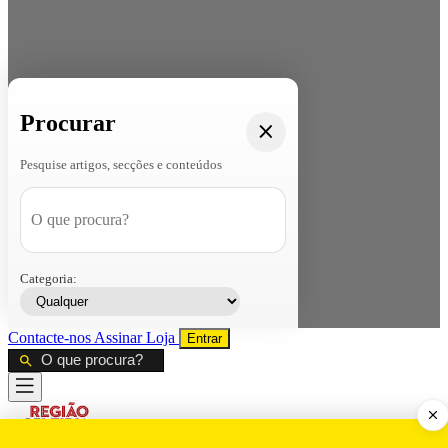
Procurar
Pesquise artigos, secções e conteúdos
Categoria:
Contacte-nos
Assinar
Loja
Entrar
CALAMIDADE