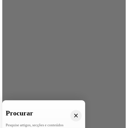
Procurar
Pesquise artigos, secções e conteúdos