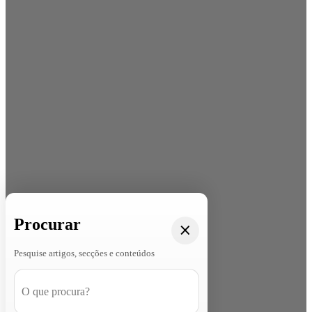
Procurar
Pesquise artigos, secções e conteúdos