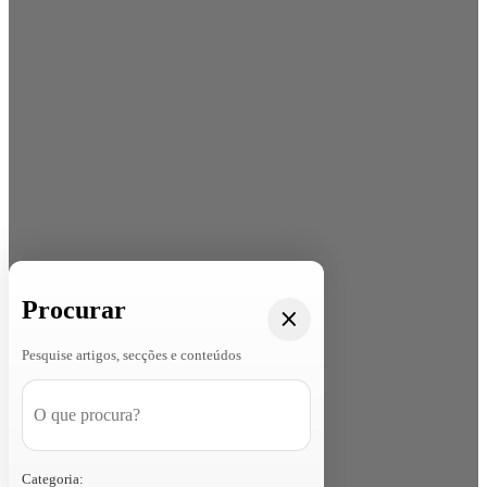
Procurar
Pesquise artigos, secções e conteúdos
Categoria: