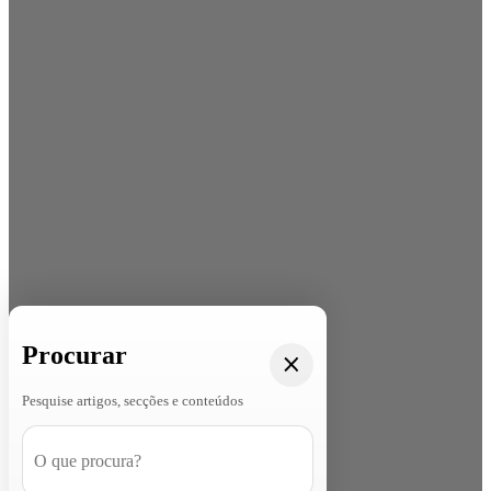
Procurar
Pesquise artigos, secções e conteúdos