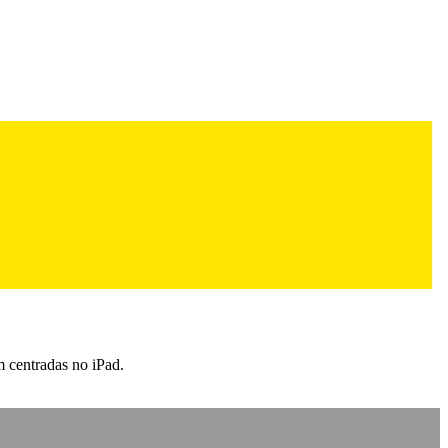
 centradas no iPad.