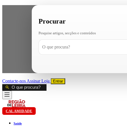
Procurar
Pesquise artigos, secções e conteúdos
Contacte-nos
Assinar
Loja
Entrar
CALAMIDADE
Saúde