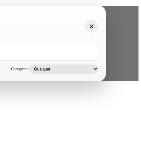
Categoria: