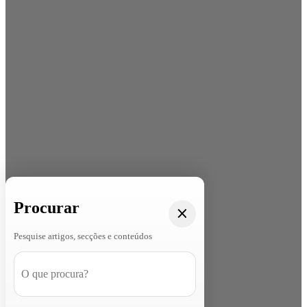
Procurar
Pesquise artigos, secções e conteúdos