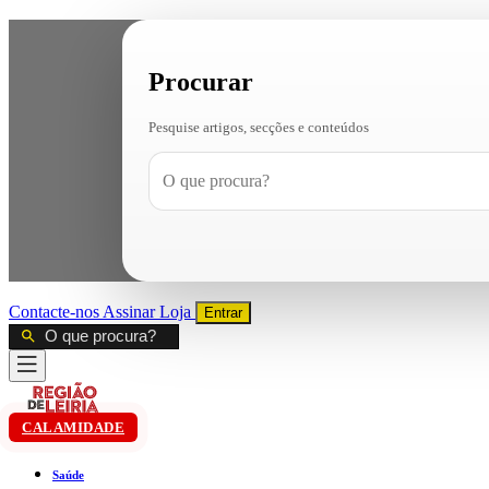
Procurar
Pesquise artigos, secções e conteúdos
Contacte-nos
Assinar
Loja
Entrar
CALAMIDADE
Saúde