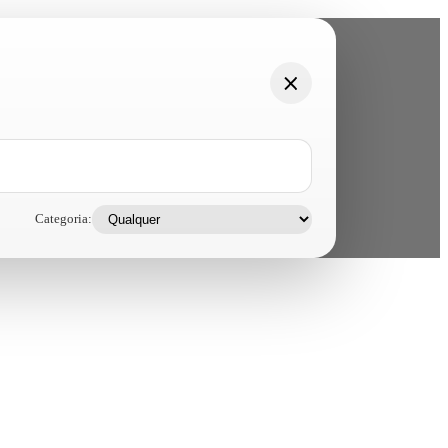
Categoria: