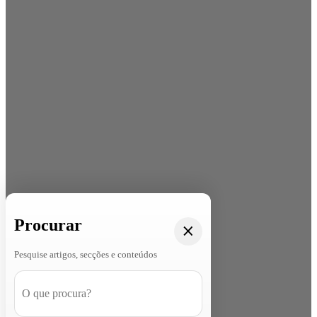
Procurar
Pesquise artigos, secções e conteúdos